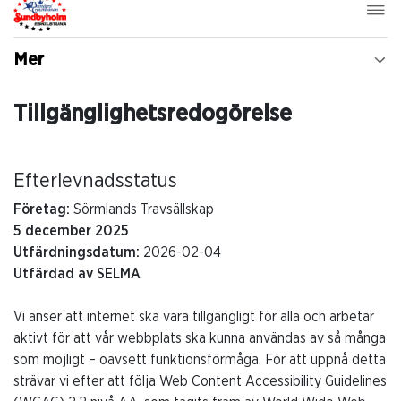
Mer
Tillgänglighetsredogörelse
Efterlevnadsstatus
Företag:
Sörmlands Travsällskap
5 december 2025
Utfärdningsdatum:
2026-02-04
Utfärdad av SELMA
Vi anser att internet ska vara tillgängligt för alla och arbetar
aktivt för att vår webbplats ska kunna användas av så många
som möjligt – oavsett funktionsförmåga. För att uppnå detta
strävar vi efter att följa Web Content Accessibility Guidelines