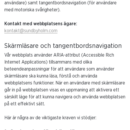
användare) samt tangentbordsnavigation (för användare
med motoriska svårigheter).
Kontakt med webbplatsens ägare:
kontakt@sundbyholm.com
Skärmläsare och tangentbordsnavigation
Vår webbplats använder ARIA-attribut (Accessible Rich
Internet Applications) tillsammans med olika
beteendeanpassningar för att användare som använder
skärmläsare ska kunna läsa, förstå och använda
webbplatsens funktioner. När en användare med skärmläsare
går in på webbplatsen visas en uppmaning att aktivera ett
särskilt läge för att kunna navigera och använda webbplatsen
på ett effektivt sätt.
Här är några av de viktigaste kraven vi stödjer: