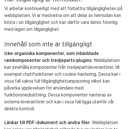
Vi arbetar kontinuerligt med att förbättra tillgängligheten på
webbplatsen. Vi är medvetna om att delar av hemsidan kan
brista i sin tillgänglighet och kan därför vara delvis förenlig
med lagen om tillgänglighet.
Innehåll som inte är tillgängligt
Icke-organiska komponenter, som inbäddade
ramkomponenter och tredjeparts-plugins:
Webbplatsen
kan innehålla komponenter från tredjepartsleverantörer, till
exempel chattfunktioner och cookie-hantering. Dessa kan i
vissa fall sakna full tillgänglighetsanpassning vilket kan
påverka upplevelsen för användare med
funktionsnedsättning. Dessa komponenter hanteras av
externa leverantörer och kan i vissa fall ligga utanför vår
direkta kontroll.
Länkar till PDF-dokument och andra filer:
Webbplatsen