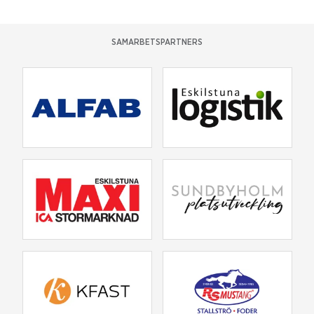
SAMARBETSPARTNERS