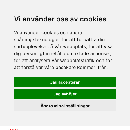
Vi använder oss av cookies
Vi använder cookies och andra
spårningsteknologier för att förbättra din
surfupplevelse på vår webbplats, för att visa
dig personligt innehåll och riktade annonser,
för att analysera vår webbplatstrafik och för
att förstå var våra besökare kommer ifrån.
Jag accepterar
Jag avböjer
Ändra mina inställningar