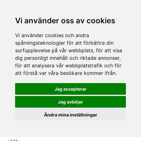
Vi använder oss av cookies
Vi använder cookies och andra
spårningsteknologier för att förbättra din
surfupplevelse på vår webbplats, för att visa
dig personligt innehåll och riktade annonser,
för att analysera vår webbplatstrafik och för
att förstå var våra besökare kommer ifrån.
Jag accepterar
Jag avböjer
Ändra mina inställningar