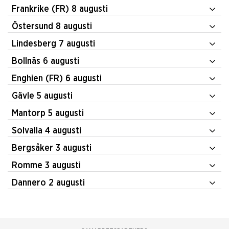
Frankrike (FR) 8 augusti
Östersund 8 augusti
Lindesberg 7 augusti
Bollnäs 6 augusti
Enghien (FR) 6 augusti
Gävle 5 augusti
Mantorp 5 augusti
Solvalla 4 augusti
Bergsåker 3 augusti
Romme 3 augusti
Dannero 2 augusti