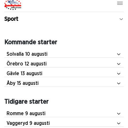
Sport
Kommande starter
Solvalla 10 augusti
Örebro 12 augusti
Gävle 13 augusti
Åby 15 augusti
Tidigare starter
Romme 9 augusti
Vaggeryd 9 augusti