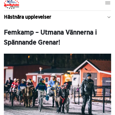
Hästnära upplevelser
Femkamp – Utmana Vännerna i
Spännande Grenar!