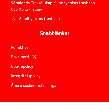
Sörmlands Travsällskap, Sundbyholms travbana
635 08 Eskilstuna
Sundbyholms travbana
Snabblänkar
För aktiva
Boka bord
Cookiepolicy
Integritetspolicy
Ändra cookie-inställningar