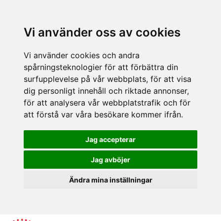
Vi använder oss av cookies
Vi använder cookies och andra
spårningsteknologier för att förbättra din
surfupplevelse på vår webbplats, för att visa
dig personligt innehåll och riktade annonser,
för att analysera vår webbplatstrafik och för
att förstå var våra besökare kommer ifrån.
Jag accepterar
Jag avböjer
Ändra mina inställningar