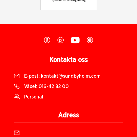
Kontakta oss
E-post:
kontakt@sundbyholm.com
Växel:
016-42 82 00
Personal
Adress