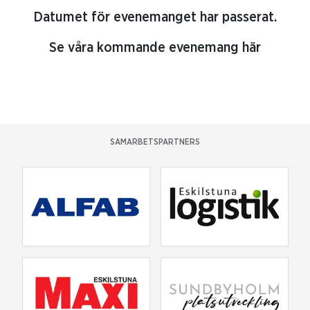
Datumet för evenemanget har passerat.
Se våra kommande evenemang här
SAMARBETSPARTNERS