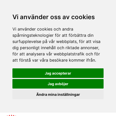
Vi använder oss av cookies
Vi använder cookies och andra
spårningsteknologier för att förbättra din
surfupplevelse på vår webbplats, för att visa
dig personligt innehåll och riktade annonser,
för att analysera vår webbplatstrafik och för
att förstå var våra besökare kommer ifrån.
Jag accepterar
Jag avböjer
Ändra mina inställningar