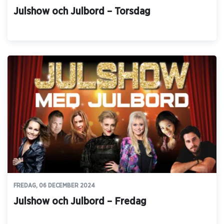
Julshow och Julbord – Torsdag
FREDAG, 06 DECEMBER 2024
Julshow och Julbord – Fredag