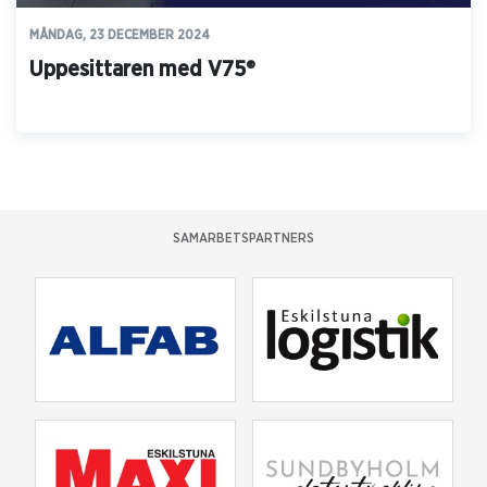
MÅNDAG, 23 DECEMBER 2024
Uppesittaren med V75®
SAMARBETSPARTNERS