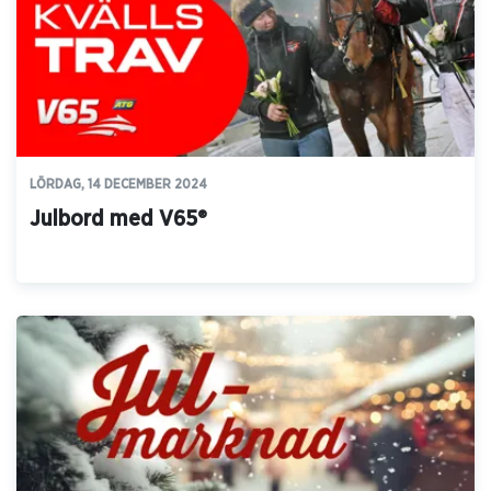
LÖRDAG, 14 DECEMBER 2024
Julbord med V65®