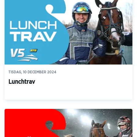
TISDAG, 10 DECEMBER 2024
Lunchtrav