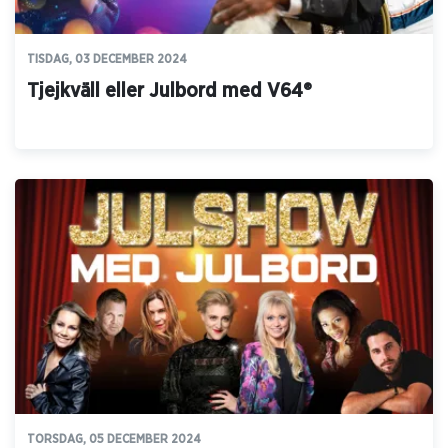
TISDAG, 03 DECEMBER 2024
Tjejkväll eller Julbord med V64®
TORSDAG, 05 DECEMBER 2024