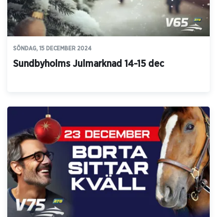
SÖNDAG, 15 DECEMBER 2024
Sundbyholms Julmarknad 14-15 dec