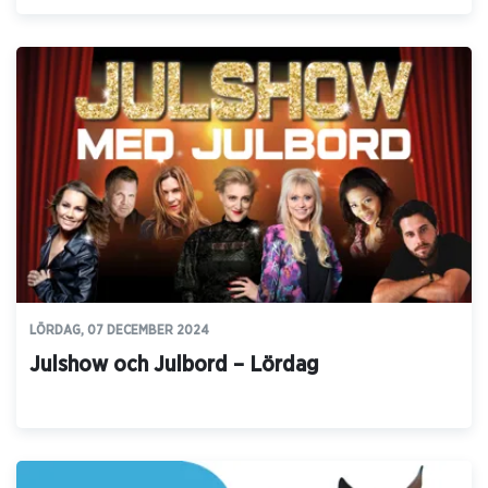
LÖRDAG, 07 DECEMBER 2024
Julshow och Julbord – Lördag