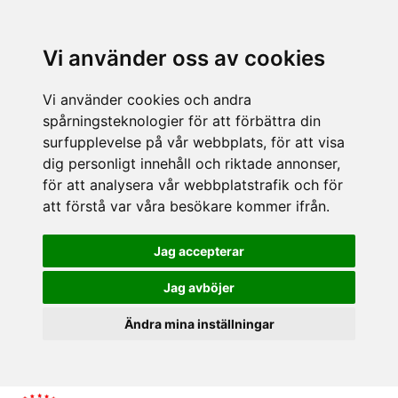
Vi använder oss av cookies
Vi använder cookies och andra
spårningsteknologier för att förbättra din
surfupplevelse på vår webbplats, för att visa
dig personligt innehåll och riktade annonser,
för att analysera vår webbplatstrafik och för
att förstå var våra besökare kommer ifrån.
Jag accepterar
Jag avböjer
Ändra mina inställningar