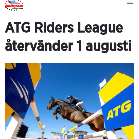
ATG Riders League
återvänder 1 augusti