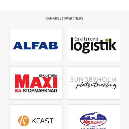
SAMARBETSPARTNERS