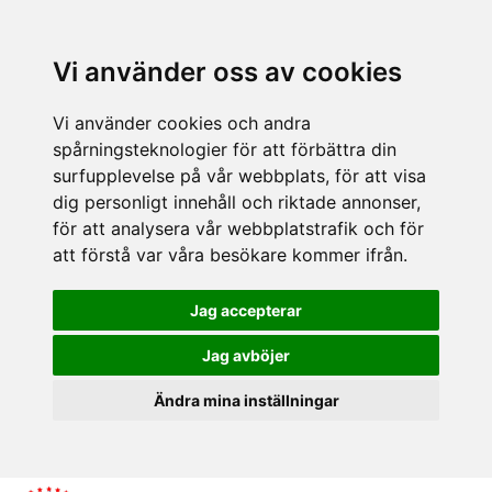
Vi använder oss av cookies
Vi använder cookies och andra
spårningsteknologier för att förbättra din
surfupplevelse på vår webbplats, för att visa
dig personligt innehåll och riktade annonser,
för att analysera vår webbplatstrafik och för
att förstå var våra besökare kommer ifrån.
Jag accepterar
Jag avböjer
Ändra mina inställningar