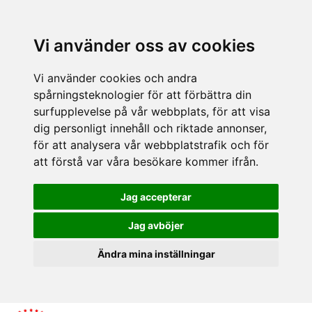
Vi använder oss av cookies
Vi använder cookies och andra
spårningsteknologier för att förbättra din
surfupplevelse på vår webbplats, för att visa
dig personligt innehåll och riktade annonser,
för att analysera vår webbplatstrafik och för
att förstå var våra besökare kommer ifrån.
Jag accepterar
Jag avböjer
Ändra mina inställningar