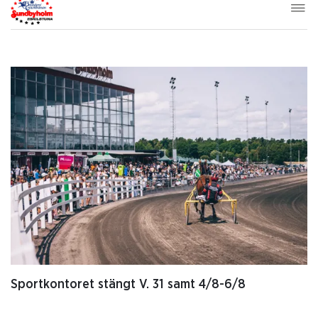
Sportkontoret stängt V. 31 samt 4/8-6/8