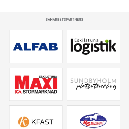
SAMARBETSPARTNERS