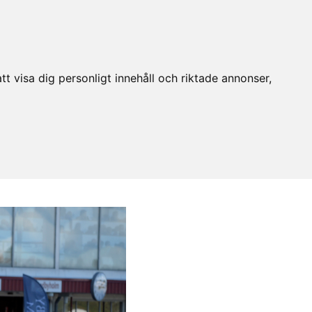
t visa dig personligt innehåll och riktade annonser,