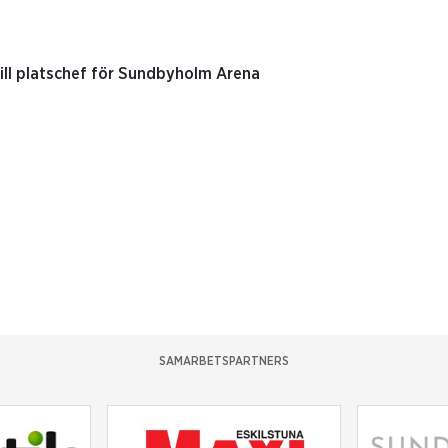
ill platschef för Sundbyholm Arena
SAMARBETSPARTNERS