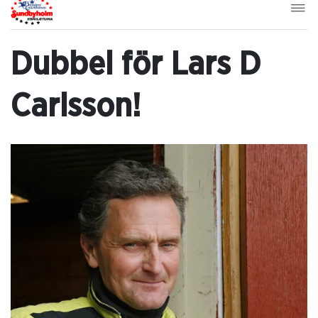
Dubbel för Lars D
Carlsson!