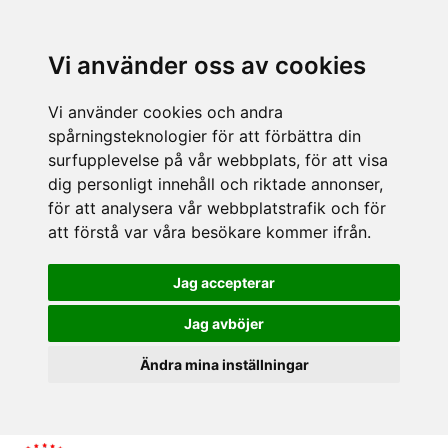
Vi använder oss av cookies
Vi använder cookies och andra
spårningsteknologier för att förbättra din
surfupplevelse på vår webbplats, för att visa
dig personligt innehåll och riktade annonser,
för att analysera vår webbplatstrafik och för
att förstå var våra besökare kommer ifrån.
Jag accepterar
Jag avböjer
Ändra mina inställningar