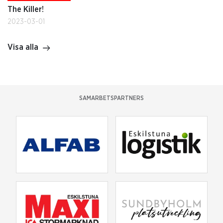
The Killer!
2023-03-01
Visa alla
SAMARBETSPARTNERS