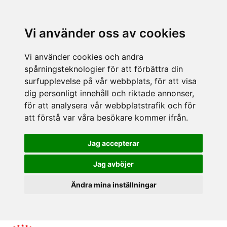
Vi använder oss av cookies
Vi använder cookies och andra
spårningsteknologier för att förbättra din
surfupplevelse på vår webbplats, för att visa
dig personligt innehåll och riktade annonser,
för att analysera vår webbplatstrafik och för
att förstå var våra besökare kommer ifrån.
Jag accepterar
Jag avböjer
Ändra mina inställningar