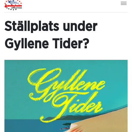
Ställplats under
Gyllene Tider?