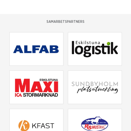
SAMARBETSPARTNERS