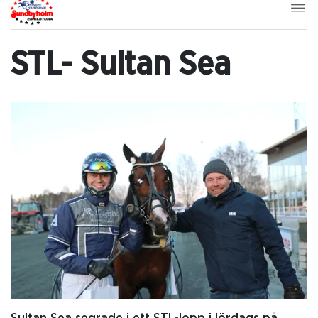
STL- Sultan Sea