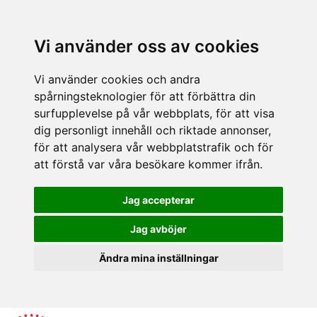
Vi använder oss av cookies
Vi använder cookies och andra
spårningsteknologier för att förbättra din
surfupplevelse på vår webbplats, för att visa
dig personligt innehåll och riktade annonser,
för att analysera vår webbplatstrafik och för
att förstå var våra besökare kommer ifrån.
Jag accepterar
Jag avböjer
Ändra mina inställningar