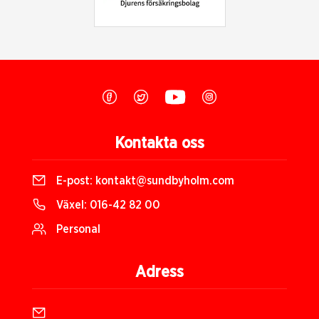
Kontakta oss
E-post:
kontakt@sundbyholm.com
Växel:
016-42 82 00
Personal
Adress