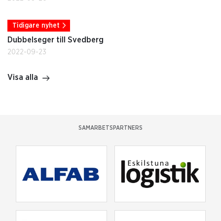
Tidigare nyhet
Dubbelseger till Svedberg
2022-09-23
Visa alla
SAMARBETSPARTNERS