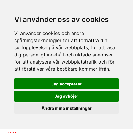
Vi använder oss av cookies
Vi använder cookies och andra
spårningsteknologier för att förbättra din
surfupplevelse på vår webbplats, för att visa
dig personligt innehåll och riktade annonser,
för att analysera vår webbplatstrafik och för
att förstå var våra besökare kommer ifrån.
Jag accepterar
Jag avböjer
Ändra mina inställningar