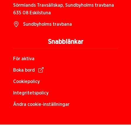
Sörmlands Travsällskap, Sundbyholms travbana
635 08 Eskilstuna
Sundbyholms travbana
Snabblänkar
För aktiva
Boka bord
Cookiepolicy
Integritetspolicy
Ändra cookie-inställningar