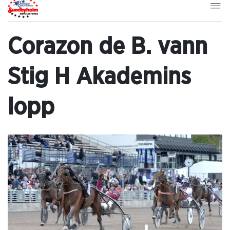
Corazon de B. vann
Stig H Akademins
lopp