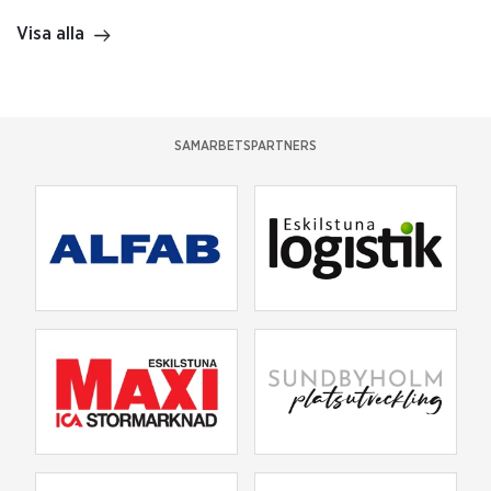
Visa alla
SAMARBETSPARTNERS