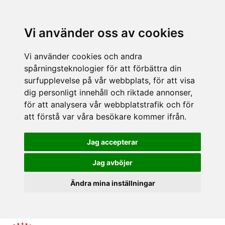
Vi använder oss av cookies
Vi använder cookies och andra
spårningsteknologier för att förbättra din
surfupplevelse på vår webbplats, för att visa
dig personligt innehåll och riktade annonser,
för att analysera vår webbplatstrafik och för
att förstå var våra besökare kommer ifrån.
Jag accepterar
Jag avböjer
Ändra mina inställningar