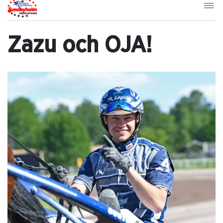
Zazu och OJA!