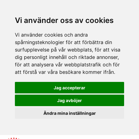
Vi använder oss av cookies
Vi använder cookies och andra
spårningsteknologier för att förbättra din
surfupplevelse på vår webbplats, för att visa
dig personligt innehåll och riktade annonser,
för att analysera vår webbplatstrafik och för
att förstå var våra besökare kommer ifrån.
Jag accepterar
Jag avböjer
Ändra mina inställningar