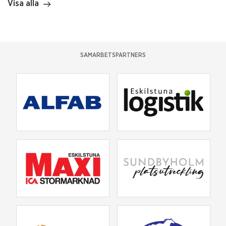
Visa alla
SAMARBETSPARTNERS