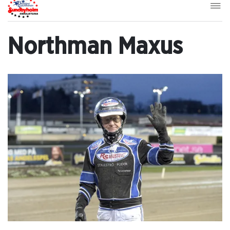
Northman Maxus