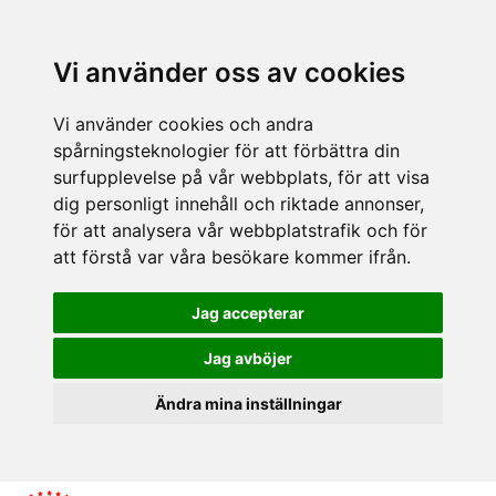
Vi använder oss av cookies
Vi använder cookies och andra
spårningsteknologier för att förbättra din
surfupplevelse på vår webbplats, för att visa
dig personligt innehåll och riktade annonser,
för att analysera vår webbplatstrafik och för
att förstå var våra besökare kommer ifrån.
Jag accepterar
Jag avböjer
Ändra mina inställningar