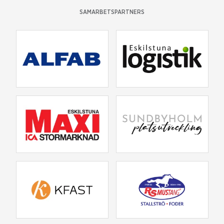
SAMARBETSPARTNERS