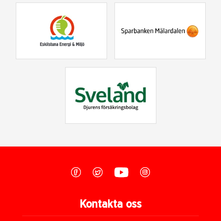
Kontakta oss