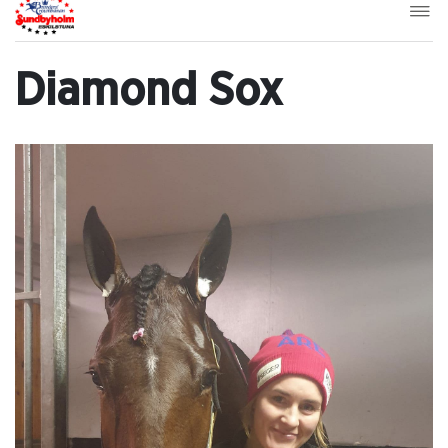
Diamond Sox