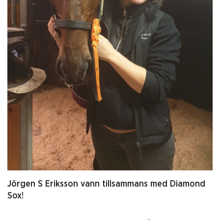
Jörgen S Eriksson vann tillsammans med Diamond
Sox!