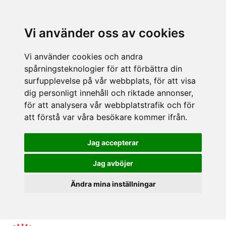
Vi använder oss av cookies
Vi använder cookies och andra
spårningsteknologier för att förbättra din
surfupplevelse på vår webbplats, för att visa
dig personligt innehåll och riktade annonser,
för att analysera vår webbplatstrafik och för
att förstå var våra besökare kommer ifrån.
Jag accepterar
Jag avböjer
Ändra mina inställningar