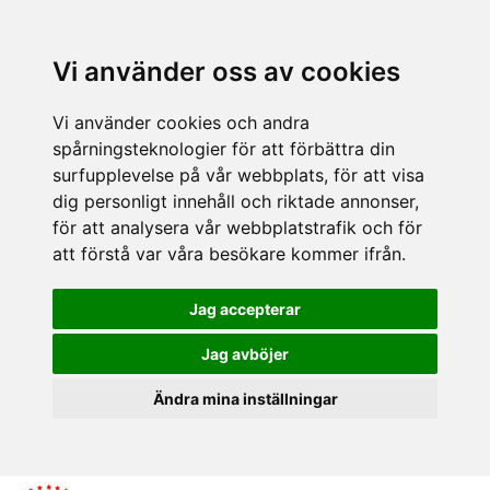
Vi använder oss av cookies
Vi använder cookies och andra
spårningsteknologier för att förbättra din
surfupplevelse på vår webbplats, för att visa
dig personligt innehåll och riktade annonser,
för att analysera vår webbplatstrafik och för
att förstå var våra besökare kommer ifrån.
Jag accepterar
Jag avböjer
Ändra mina inställningar