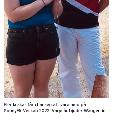
Fler kuskar får chansen att vara med på
PonnyElitVeckan 2022! Varje år bjuder Wången in