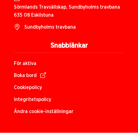
Sörmlands Travsällskap, Sundbyholms travbana
635 08 Eskilstuna
Sundbyholms travbana
Snabblänkar
För aktiva
Boka bord
Cookiepolicy
Integritetspolicy
Ändra cookie-inställningar