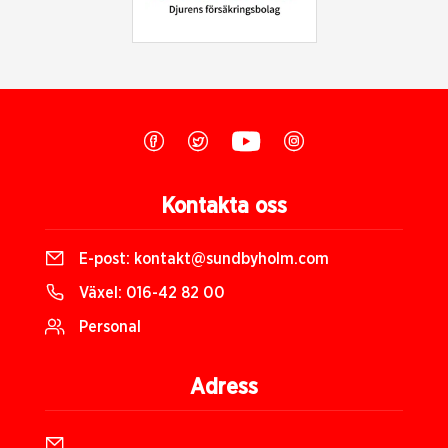
Kontakta oss
E-post:
kontakt@sundbyholm.com
Växel:
016-42 82 00
Personal
Adress