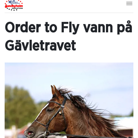
Order to Fly vann på
Gävletravet