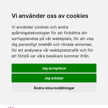
Vi använder oss av cookies
Vi använder cookies och andra
spårningsteknologier för att förbättra din
surfupplevelse på vår webbplats, för att visa
dig personligt innehåll och riktade annonser,
för att analysera vår webbplatstrafik och för
att förstå var våra besökare kommer ifrån.
Jag accepterar
Jag avböjer
Ändra mina inställningar