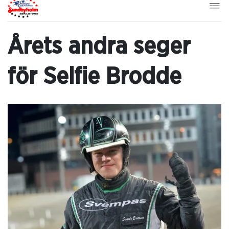
Årets andra seger
för Selfie Brodde