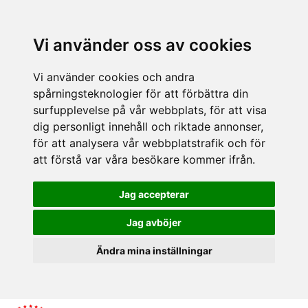
Vi använder oss av cookies
Vi använder cookies och andra
spårningsteknologier för att förbättra din
surfupplevelse på vår webbplats, för att visa
dig personligt innehåll och riktade annonser,
för att analysera vår webbplatstrafik och för
att förstå var våra besökare kommer ifrån.
Jag accepterar
Jag avböjer
Ändra mina inställningar