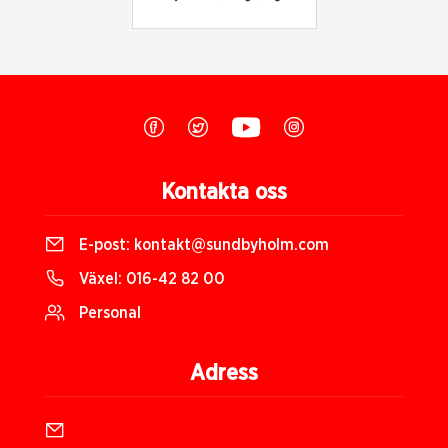
Kontakta oss
E-post:
kontakt@sundbyholm.com
Växel:
016-42 82 00
Personal
Adress