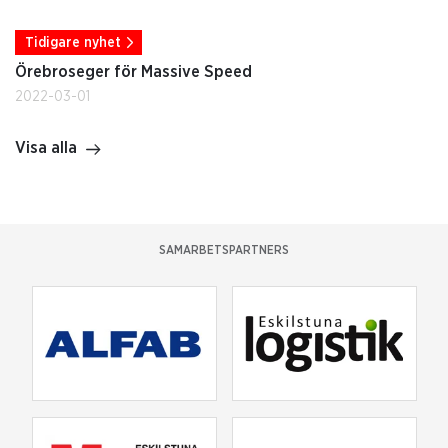
Tidigare nyhet
Örebroseger för Massive Speed
2022-03-01
Visa alla
SAMARBETSPARTNERS