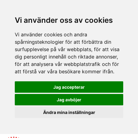
Vi använder oss av cookies
Vi använder cookies och andra
spårningsteknologier för att förbättra din
surfupplevelse på vår webbplats, för att visa
dig personligt innehåll och riktade annonser,
för att analysera vår webbplatstrafik och för
att förstå var våra besökare kommer ifrån.
Jag accepterar
Jag avböjer
Ändra mina inställningar