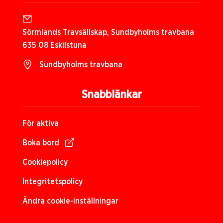
Sörmlands Travsällskap, Sundbyholms travbana
635 08 Eskilstuna
Sundbyholms travbana
Snabblänkar
För aktiva
Boka bord
Cookiepolicy
Integritetspolicy
Ändra cookie-inställningar