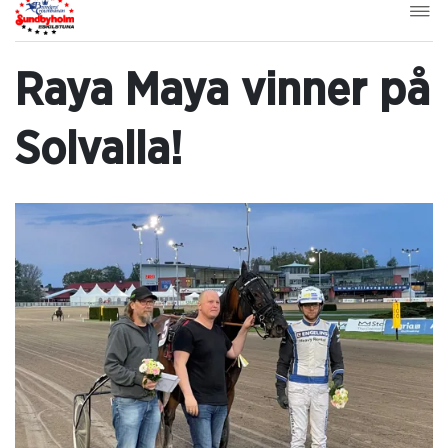
Raya Maya vinner på
Solvalla!