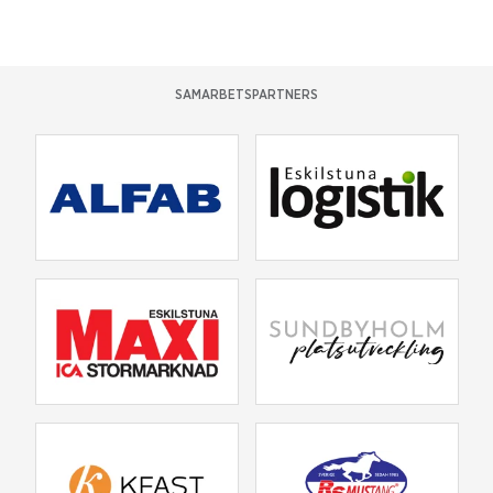
SAMARBETSPARTNERS