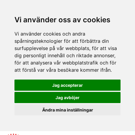
Vi använder oss av cookies
Vi använder cookies och andra
spårningsteknologier för att förbättra din
surfupplevelse på vår webbplats, för att visa
dig personligt innehåll och riktade annonser,
för att analysera vår webbplatstrafik och för
att förstå var våra besökare kommer ifrån.
Jag accepterar
Jag avböjer
Ändra mina inställningar