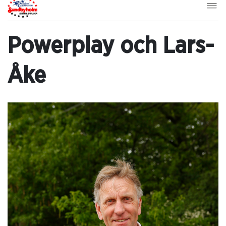
Powerplay och Lars-
Åke