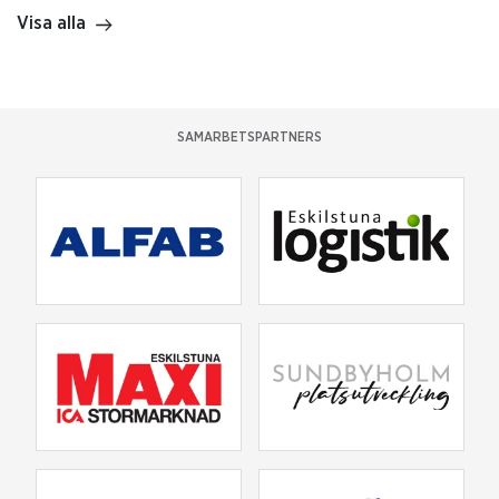
Visa alla
SAMARBETSPARTNERS