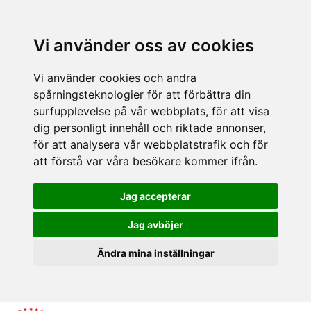
Vi använder oss av cookies
Vi använder cookies och andra
spårningsteknologier för att förbättra din
surfupplevelse på vår webbplats, för att visa
dig personligt innehåll och riktade annonser,
för att analysera vår webbplatstrafik och för
att förstå var våra besökare kommer ifrån.
Jag accepterar
Jag avböjer
Ändra mina inställningar