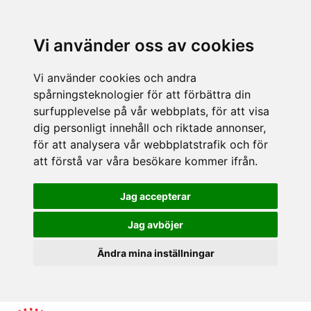
Vi använder oss av cookies
Vi använder cookies och andra
spårningsteknologier för att förbättra din
surfupplevelse på vår webbplats, för att visa
dig personligt innehåll och riktade annonser,
för att analysera vår webbplatstrafik och för
att förstå var våra besökare kommer ifrån.
Jag accepterar
Jag avböjer
Ändra mina inställningar