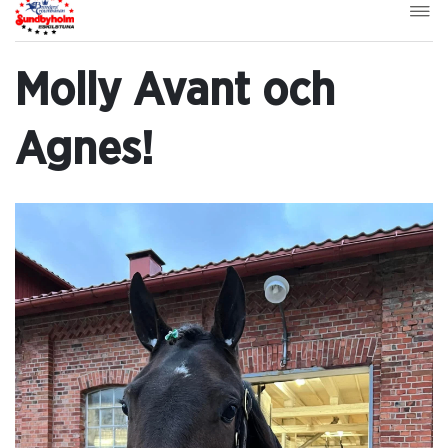
Molly Avant och
Agnes!