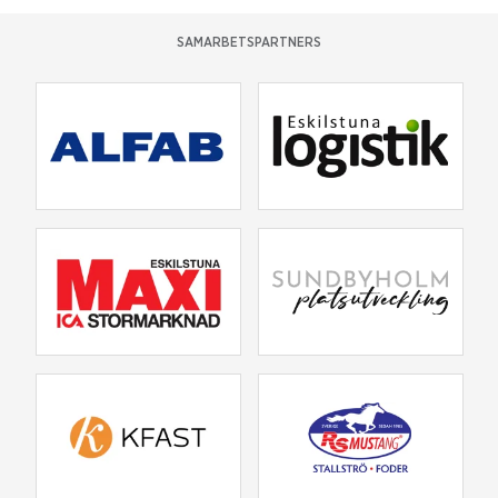
SAMARBETSPARTNERS