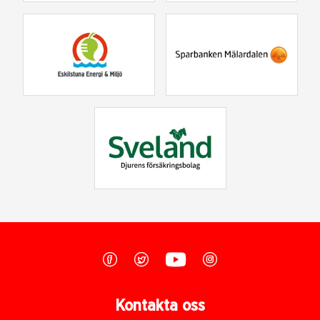
Kontakta oss