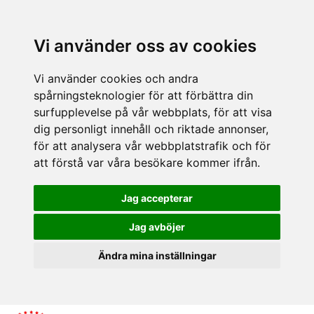
Vi använder oss av cookies
Vi använder cookies och andra
spårningsteknologier för att förbättra din
surfupplevelse på vår webbplats, för att visa
dig personligt innehåll och riktade annonser,
för att analysera vår webbplatstrafik och för
att förstå var våra besökare kommer ifrån.
Jag accepterar
Jag avböjer
Ändra mina inställningar