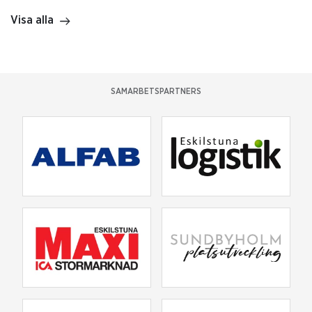
Visa alla
SAMARBETSPARTNERS