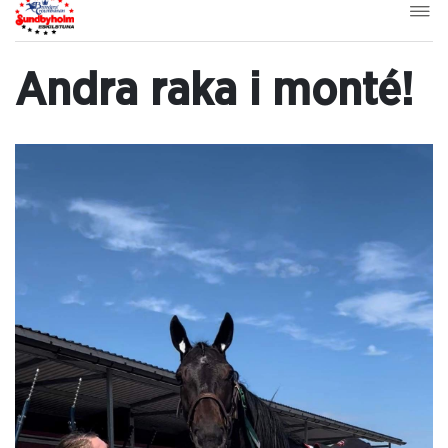
Andra raka i monté!