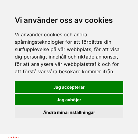
Vi använder oss av cookies
Vi använder cookies och andra
spårningsteknologier för att förbättra din
surfupplevelse på vår webbplats, för att visa
dig personligt innehåll och riktade annonser,
för att analysera vår webbplatstrafik och för
att förstå var våra besökare kommer ifrån.
Jag accepterar
Jag avböjer
Ändra mina inställningar