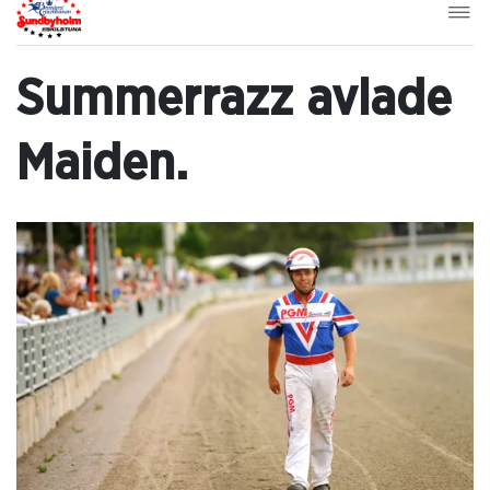
Summerrazz avlade
Maiden.