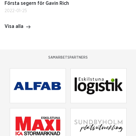
Första segern för Gavin Rich
2022-01-25
Visa alla
SAMARBETSPARTNERS