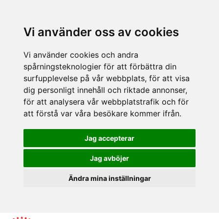
Vi använder oss av cookies
Vi använder cookies och andra
spårningsteknologier för att förbättra din
surfupplevelse på vår webbplats, för att visa
dig personligt innehåll och riktade annonser,
för att analysera vår webbplatstrafik och för
att förstå var våra besökare kommer ifrån.
Jag accepterar
Jag avböjer
Ändra mina inställningar