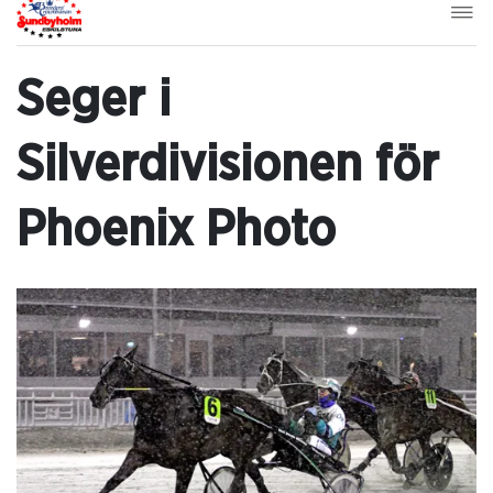
Seger i
Silverdivisionen för
Phoenix Photo