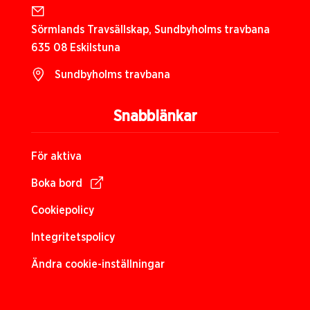
Sörmlands Travsällskap, Sundbyholms travbana
635 08 Eskilstuna
Sundbyholms travbana
Snabblänkar
För aktiva
Boka bord
Cookiepolicy
Integritetspolicy
Ändra cookie-inställningar