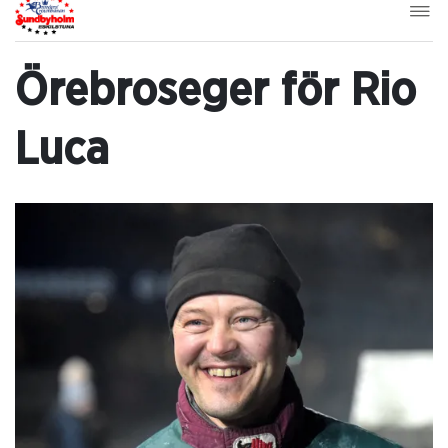
Örebroseger för Rio
Luca