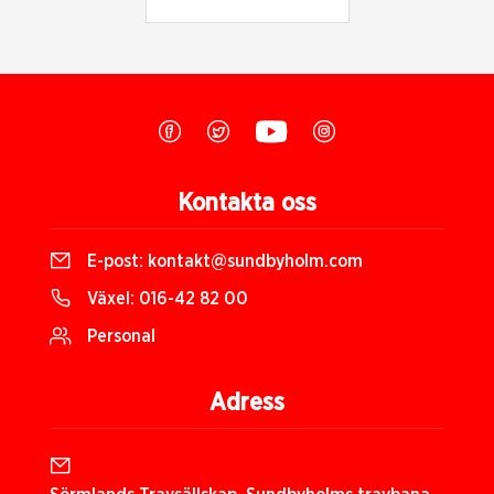
Kontakta oss
E-post:
kontakt@sundbyholm.com
Växel:
016-42 82 00
Personal
Adress