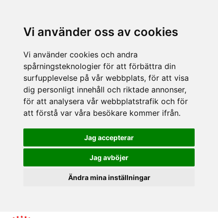
Vi använder oss av cookies
Vi använder cookies och andra
spårningsteknologier för att förbättra din
surfupplevelse på vår webbplats, för att visa
dig personligt innehåll och riktade annonser,
för att analysera vår webbplatstrafik och för
att förstå var våra besökare kommer ifrån.
Jag accepterar
Jag avböjer
Ändra mina inställningar