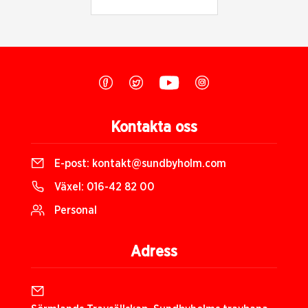
Kontakta oss
E-post:
kontakt@sundbyholm.com
Växel:
016-42 82 00
Personal
Adress