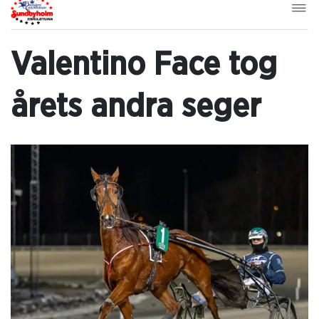
Valentino Face tog
årets andra seger