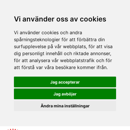
Vi använder oss av cookies
Vi använder cookies och andra
spårningsteknologier för att förbättra din
surfupplevelse på vår webbplats, för att visa
dig personligt innehåll och riktade annonser,
för att analysera vår webbplatstrafik och för
att förstå var våra besökare kommer ifrån.
Jag accepterar
Jag avböjer
Ändra mina inställningar