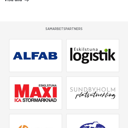
SAMARBETSPARTNERS