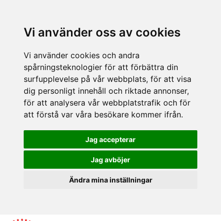
Vi använder oss av cookies
Vi använder cookies och andra
spårningsteknologier för att förbättra din
surfupplevelse på vår webbplats, för att visa
dig personligt innehåll och riktade annonser,
för att analysera vår webbplatstrafik och för
att förstå var våra besökare kommer ifrån.
Jag accepterar
Jag avböjer
Ändra mina inställningar