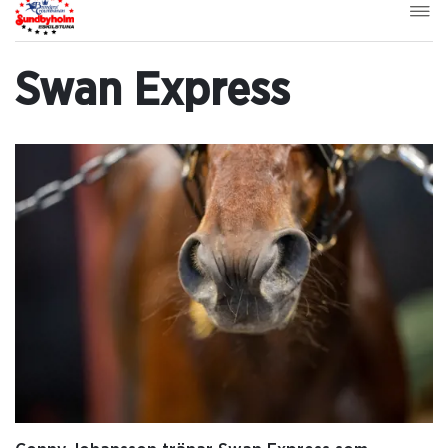
Swan Express