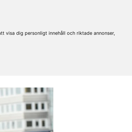
t visa dig personligt innehåll och riktade annonser,