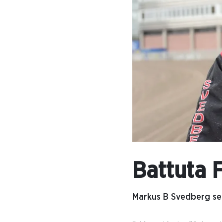
Battuta 
Markus B Svedberg se