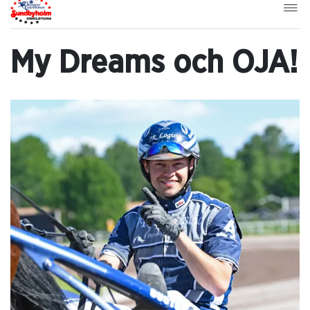
My Dreams och OJA!