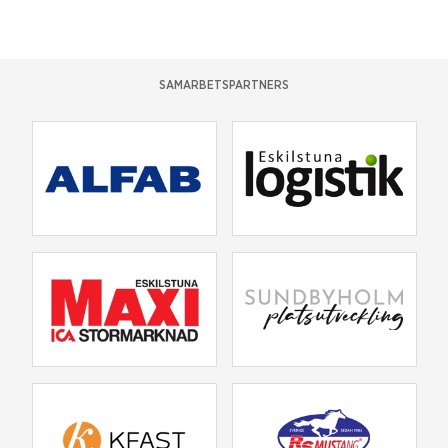
SAMARBETSPARTNERS