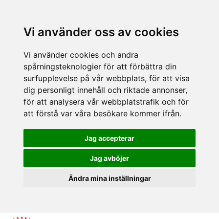
Vi använder oss av cookies
Vi använder cookies och andra
spårningsteknologier för att förbättra din
surfupplevelse på vår webbplats, för att visa
dig personligt innehåll och riktade annonser,
för att analysera vår webbplatstrafik och för
att förstå var våra besökare kommer ifrån.
Jag accepterar
Jag avböjer
Ändra mina inställningar