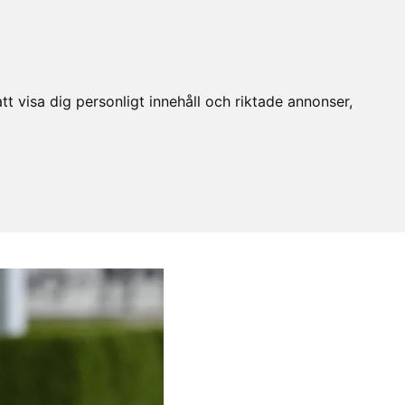
t visa dig personligt innehåll och riktade annonser,