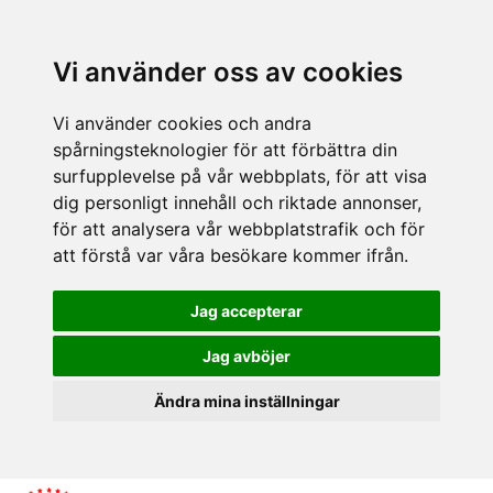
Vi använder oss av cookies
Vi använder cookies och andra
spårningsteknologier för att förbättra din
surfupplevelse på vår webbplats, för att visa
dig personligt innehåll och riktade annonser,
för att analysera vår webbplatstrafik och för
att förstå var våra besökare kommer ifrån.
Jag accepterar
Jag avböjer
Ändra mina inställningar