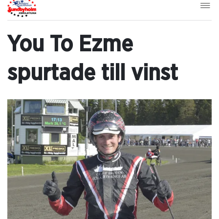
You To Ezme
spurtade till vinst