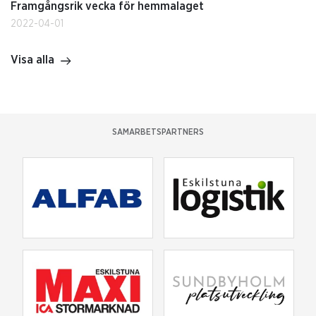
Framgångsrik vecka för hemmalaget
2022-04-01
Visa alla
SAMARBETSPARTNERS