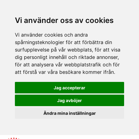
Vi använder oss av cookies
Vi använder cookies och andra
spårningsteknologier för att förbättra din
surfupplevelse på vår webbplats, för att visa
dig personligt innehåll och riktade annonser,
för att analysera vår webbplatstrafik och för
att förstå var våra besökare kommer ifrån.
Jag accepterar
Jag avböjer
Ändra mina inställningar