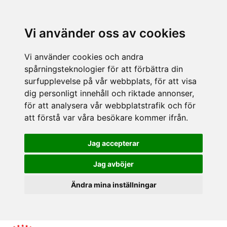
Vi använder oss av cookies
Vi använder cookies och andra
spårningsteknologier för att förbättra din
surfupplevelse på vår webbplats, för att visa
dig personligt innehåll och riktade annonser,
för att analysera vår webbplatstrafik och för
att förstå var våra besökare kommer ifrån.
Jag accepterar
Jag avböjer
Ändra mina inställningar