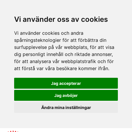
Vi använder oss av cookies
Vi använder cookies och andra
spårningsteknologier för att förbättra din
surfupplevelse på vår webbplats, för att visa
dig personligt innehåll och riktade annonser,
för att analysera vår webbplatstrafik och för
att förstå var våra besökare kommer ifrån.
Jag accepterar
Jag avböjer
Ändra mina inställningar