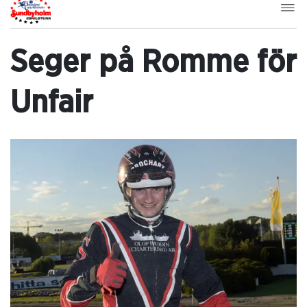
Seger på Romme för
Unfair