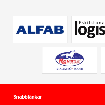
Snabblänkar