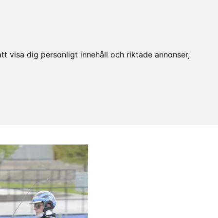
t visa dig personligt innehåll och riktade annonser,