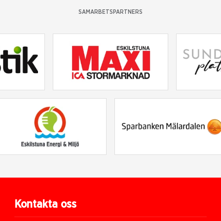
SAMARBETSPARTNERS
Kontakta oss