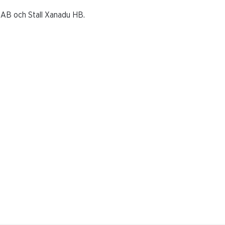
 AB och Stall Xanadu HB.