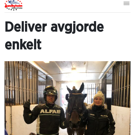
Deliver avgjorde
enkelt