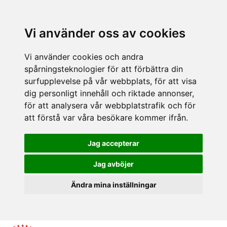
Vi använder oss av cookies
Vi använder cookies och andra
spårningsteknologier för att förbättra din
surfupplevelse på vår webbplats, för att visa
dig personligt innehåll och riktade annonser,
för att analysera vår webbplatstrafik och för
att förstå var våra besökare kommer ifrån.
Jag accepterar
Jag avböjer
Ändra mina inställningar