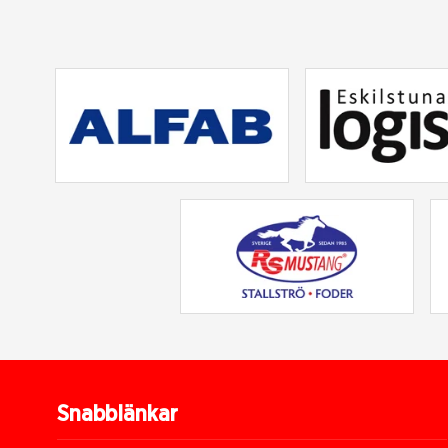
Snabblänkar