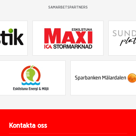
SAMARBETSPARTNERS
Kontakta oss