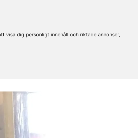
t visa dig personligt innehåll och riktade annonser,