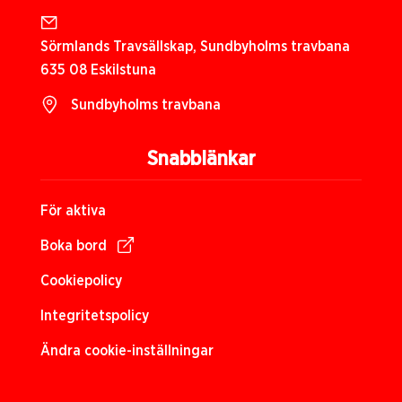
Sörmlands Travsällskap, Sundbyholms travbana
635 08 Eskilstuna
Sundbyholms travbana
Snabblänkar
För aktiva
Boka bord
Cookiepolicy
Integritetspolicy
Ändra cookie-inställningar