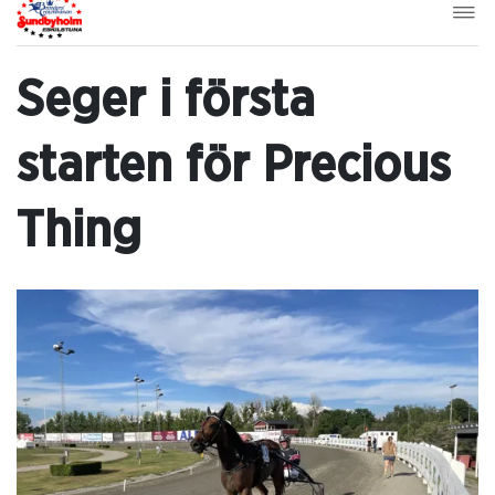
Seger i första
starten för Precious
Thing