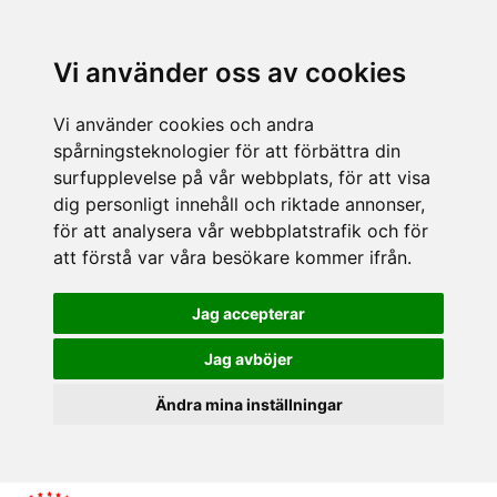
Vi använder oss av cookies
Vi använder cookies och andra
spårningsteknologier för att förbättra din
surfupplevelse på vår webbplats, för att visa
dig personligt innehåll och riktade annonser,
för att analysera vår webbplatstrafik och för
att förstå var våra besökare kommer ifrån.
Jag accepterar
Jag avböjer
Ändra mina inställningar