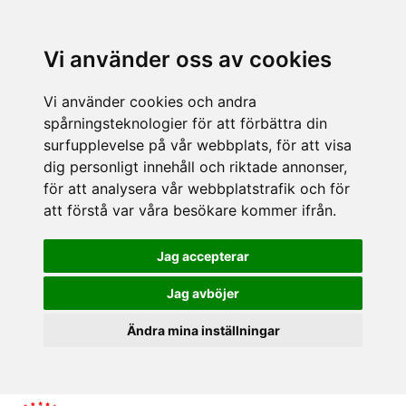
Vi använder oss av cookies
Vi använder cookies och andra
spårningsteknologier för att förbättra din
surfupplevelse på vår webbplats, för att visa
dig personligt innehåll och riktade annonser,
för att analysera vår webbplatstrafik och för
att förstå var våra besökare kommer ifrån.
Jag accepterar
Jag avböjer
Ändra mina inställningar