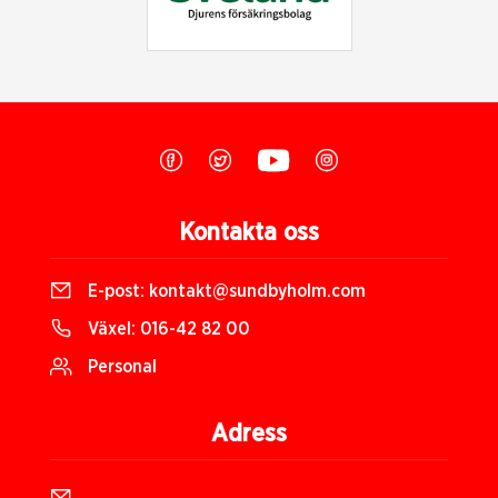
Kontakta oss
E-post:
kontakt@sundbyholm.com
Växel:
016-42 82 00
Personal
Adress