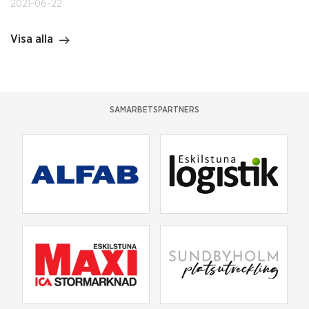
2021-06-22
Visa alla
SAMARBETSPARTNERS