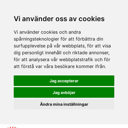
Vi använder oss av cookies
Vi använder cookies och andra
spårningsteknologier för att förbättra din
surfupplevelse på vår webbplats, för att visa
dig personligt innehåll och riktade annonser,
för att analysera vår webbplatstrafik och för
att förstå var våra besökare kommer ifrån.
Jag accepterar
Jag avböjer
Ändra mina inställningar