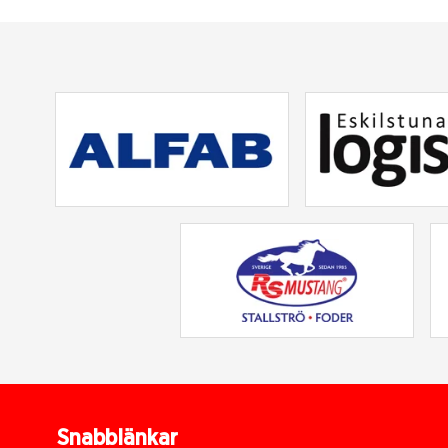
Snabblänkar