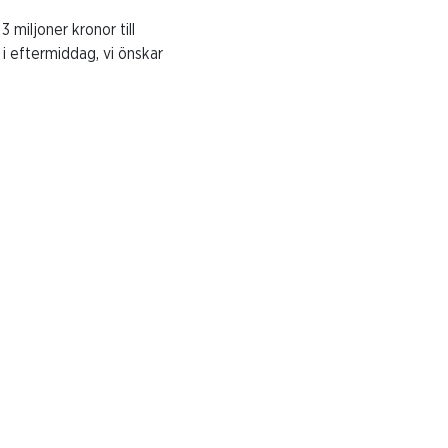
 miljoner kronor till
 i eftermiddag, vi önskar