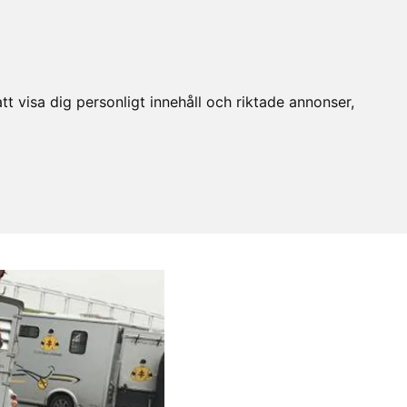
t visa dig personligt innehåll och riktade annonser,