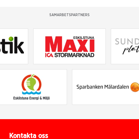
SAMARBETSPARTNERS
Kontakta oss