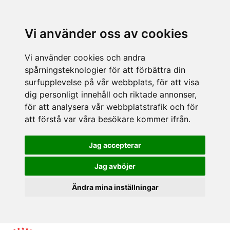
Vi använder oss av cookies
Vi använder cookies och andra
spårningsteknologier för att förbättra din
surfupplevelse på vår webbplats, för att visa
dig personligt innehåll och riktade annonser,
för att analysera vår webbplatstrafik och för
att förstå var våra besökare kommer ifrån.
Jag accepterar
Jag avböjer
Ändra mina inställningar