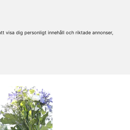
t visa dig personligt innehåll och riktade annonser,