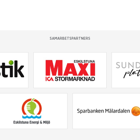
SAMARBETSPARTNERS