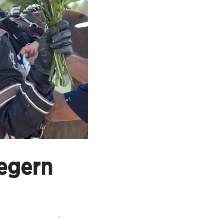
segern