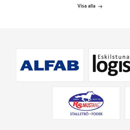
Visa alla