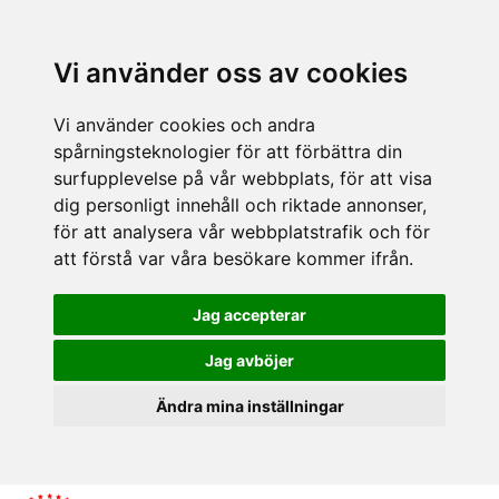
Vi använder oss av cookies
Vi använder cookies och andra
spårningsteknologier för att förbättra din
surfupplevelse på vår webbplats, för att visa
dig personligt innehåll och riktade annonser,
för att analysera vår webbplatstrafik och för
att förstå var våra besökare kommer ifrån.
Jag accepterar
Jag avböjer
Ändra mina inställningar