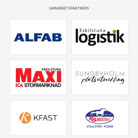
SAMARBETSPARTNERS