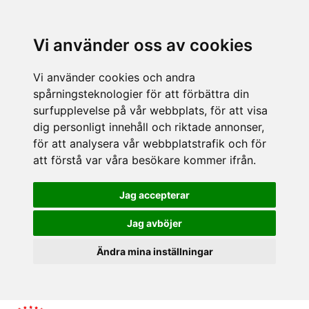
Vi använder oss av cookies
Vi använder cookies och andra
spårningsteknologier för att förbättra din
surfupplevelse på vår webbplats, för att visa
dig personligt innehåll och riktade annonser,
för att analysera vår webbplatstrafik och för
att förstå var våra besökare kommer ifrån.
Jag accepterar
Jag avböjer
Ändra mina inställningar