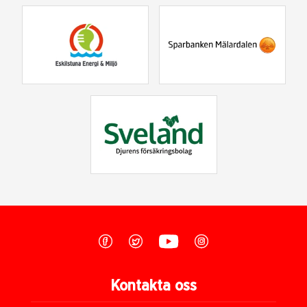
Kontakta oss