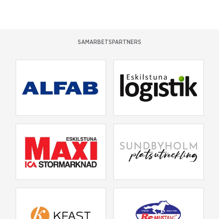
SAMARBETSPARTNERS