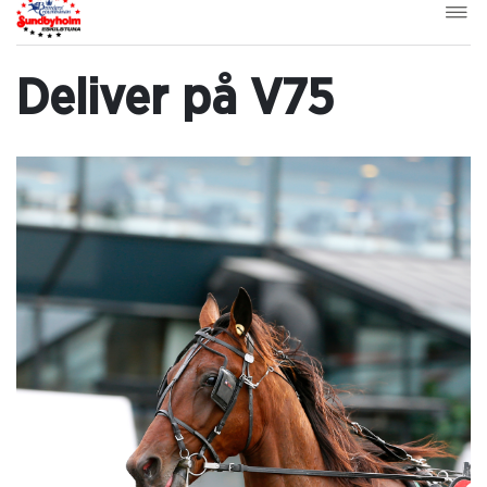
Deliver på V75