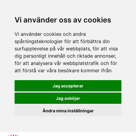
Vi använder oss av cookies
Vi använder cookies och andra
spårningsteknologier för att förbättra din
surfupplevelse på vår webbplats, för att visa
dig personligt innehåll och riktade annonser,
för att analysera vår webbplatstrafik och för
att förstå var våra besökare kommer ifrån.
Jag accepterar
Jag avböjer
Ändra mina inställningar