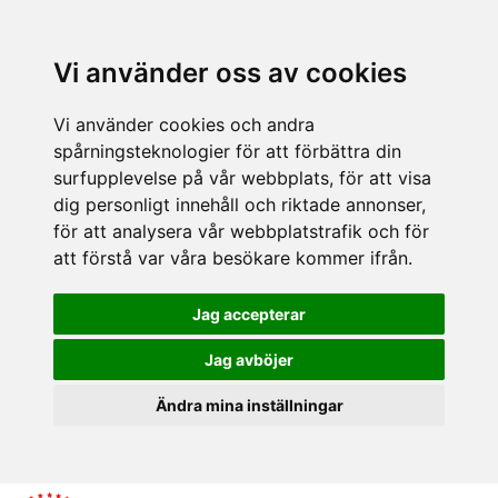
Vi använder oss av cookies
Vi använder cookies och andra
spårningsteknologier för att förbättra din
surfupplevelse på vår webbplats, för att visa
dig personligt innehåll och riktade annonser,
för att analysera vår webbplatstrafik och för
att förstå var våra besökare kommer ifrån.
Jag accepterar
Jag avböjer
Ändra mina inställningar