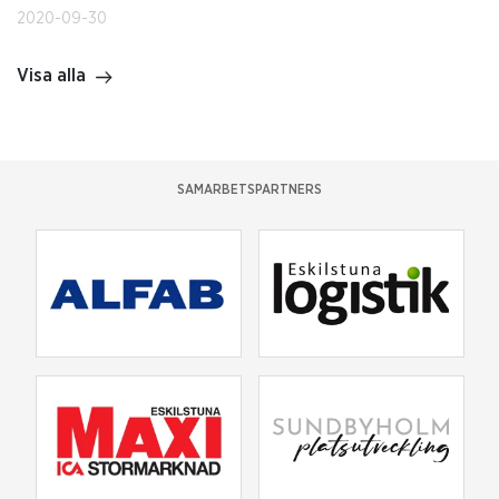
2020-09-30
Visa alla
SAMARBETSPARTNERS