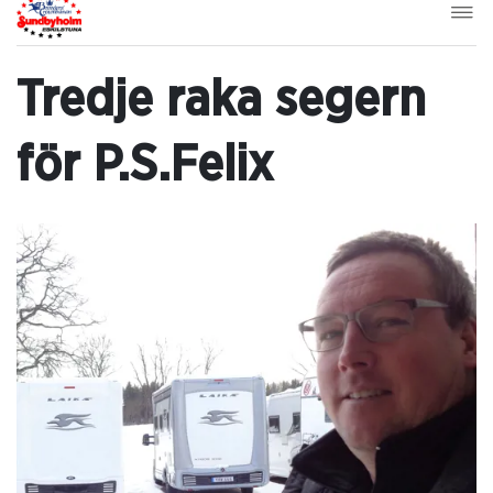
Tredje raka segern
för P.S.Felix