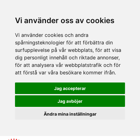
Vi använder oss av cookies
Vi använder cookies och andra
spårningsteknologier för att förbättra din
surfupplevelse på vår webbplats, för att visa
dig personligt innehåll och riktade annonser,
för att analysera vår webbplatstrafik och för
att förstå var våra besökare kommer ifrån.
Jag accepterar
Jag avböjer
Ändra mina inställningar